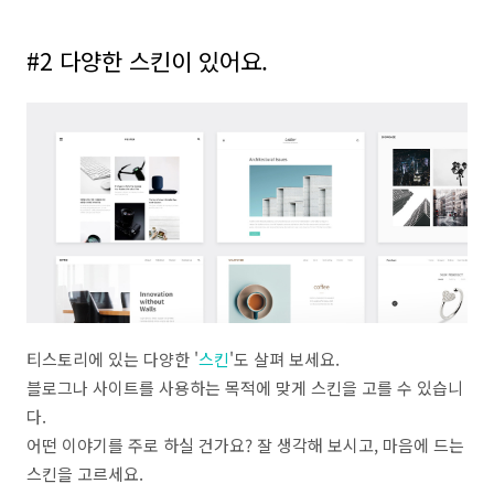
#2 다양한 스킨이 있어요.
티스토리에 있는 다양한 '
스킨
'도 살펴 보세요.
블로그나 사이트를 사용하는 목적에 맞게 스킨을 고를 수 있습니
다.
어떤 이야기를 주로 하실 건가요? 잘 생각해 보시고, 마음에 드는
스킨을 고르세요.