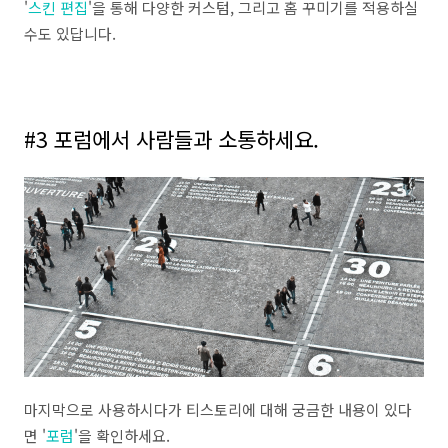
'
스킨 편집
'을 통해 다양한 커스텀, 그리고 홈 꾸미기를 적용하실
수도 있답니다.
#3 포럼에서 사람들과 소통하세요.
마지막으로 사용하시다가 티스토리에 대해 궁금한 내용이 있다
면 '
포럼
'을 확인하세요.