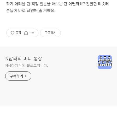
찾기 어려울 땐 직접 질문을 해보는 건 어떨까요? 친절한 티슷터
분들이 바로 답변해 줄 거에요.
공감
구독하기
N잡러의 머니 통장
N잡러러 님의 블로그입니다.
구독하기