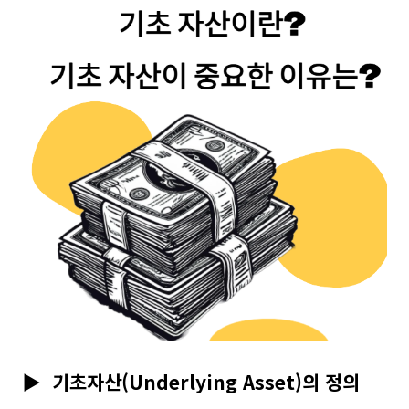
▶
기초자산(Underlying Asset)의 정의