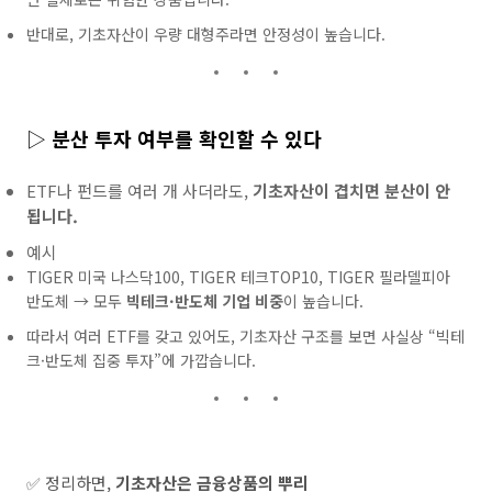
반대로, 기초자산이 우량 대형주라면 안정성이 높습니다.
▷
분산 투자 여부를 확인할 수 있다
ETF나 펀드를 여러 개 사더라도,
기초자산이 겹치면 분산이 안
됩니다.
예시
TIGER 미국 나스닥100, TIGER 테크TOP10, TIGER 필라델피아
반도체 → 모두
빅테크·반도체 기업 비중
이 높습니다.
따라서 여러 ETF를 갖고 있어도, 기초자산 구조를 보면 사실상 “빅테
크·반도체 집중 투자”에 가깝습니다.
✅ 정리하면,
기초자산은 금융상품의 뿌리