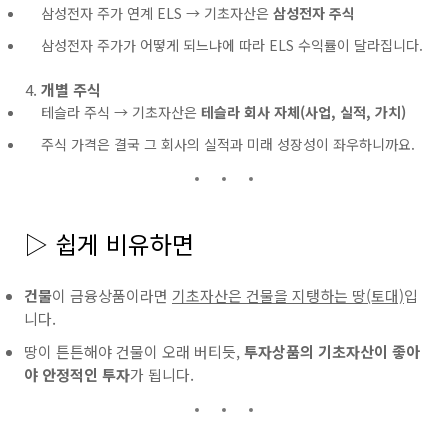
삼성전자 주가 연계 ELS → 기초자산은
삼성전자 주식
삼성전자 주가가 어떻게 되느냐에 따라 ELS 수익률이 달라집니다.
개별 주식
테슬라 주식 → 기초자산은
테슬라 회사 자체(사업, 실적, 가치)
주식 가격은 결국 그 회사의 실적과 미래 성장성이 좌우하니까요.
▷ 쉽게 비유하면
건물
이 금융상품이라면
기초자산은 건물을 지탱하는 땅(토대)
입
니다.
땅이 튼튼해야 건물이 오래 버티듯,
투자상품의 기초자산이 좋아
야 안정적인 투자
가 됩니다.