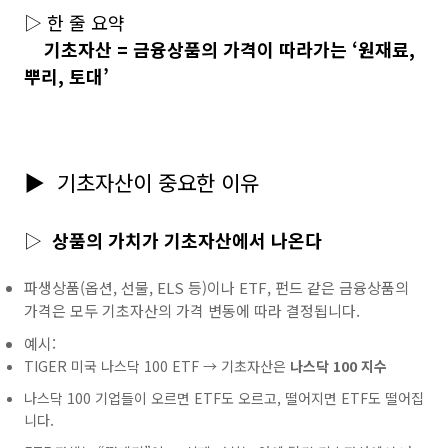
▷ 한 줄 요약
기초자산 = 금융상품의 가격이 따라가는 ‘원재료,
뿌리, 토대’
▶
기초자산이 중요한 이유
▷
상품의 가치가 기초자산에서 나온다
파생상품(옵션, 선물, ELS 등)이나 ETF, 펀드 같은 금융상품의
가격은 모두 기초자산의 가격 변동에 따라 결정됩니다.
예시:
TIGER 미국 나스닥 100 ETF → 기초자산은
나스닥 100 지수
나스닥 100 기업들이 오르면 ETF도 오르고, 떨어지면 ETF도 떨어집
니다.