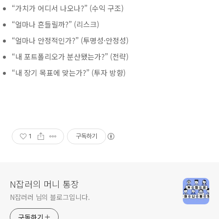
“가치가 어디서 나오나?” (수익 구조)
“얼마나 흔들릴까?” (리스크)
“얼마나 안정적인가?” (투명성·안정성)
“내 포트폴리오가 분산됐는가?” (전략)
“내 장기 목표에 맞는가?” (투자 방향)
1
구독하기
N잡러의 머니 통장
N잡러러 님의 블로그입니다.
구독하기